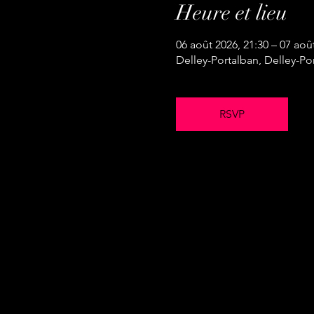
Heure et lieu
06 août 2026, 21:30 – 07 aoû
Delley-Portalban, Delley-Po
RSVP