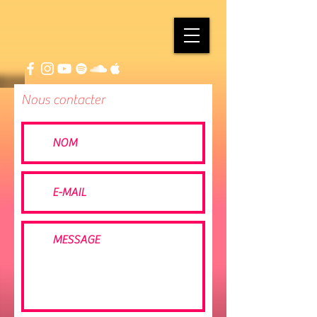
Nous contacter