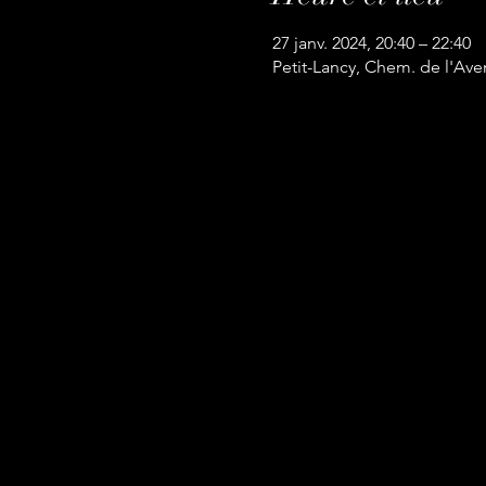
27 janv. 2024, 20:40 – 22:40
Petit-Lancy, Chem. de l'Aven