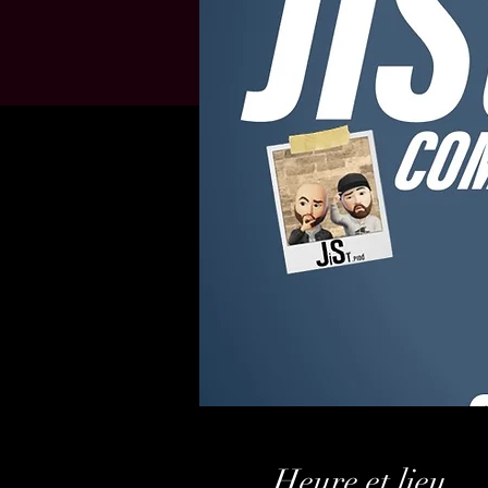
Heure et lieu