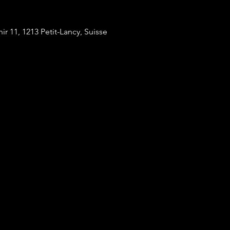
ir 11, 1213 Petit-Lancy, Suisse