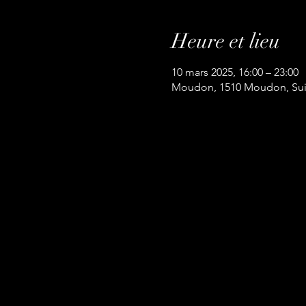
Heure et lieu
10 mars 2025, 16:00 – 23:00
Moudon, 1510 Moudon, Sui